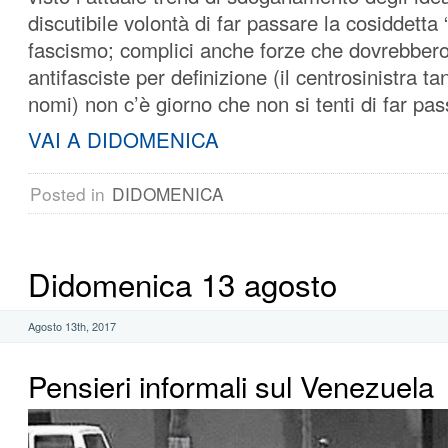
discutibile volontà di far passare la cosiddetta
fascismo; complici anche forze che dovrebber
antifasciste per definizione (il centrosinistra t
nomi) non c’è giorno che non si tenti di far pas
VAI A DIDOMENICA
Posted in
DIDOMENICA
Didomenica 13 agosto
Agosto 13th, 2017
Pensieri informali sul Venezuela