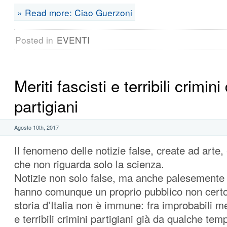
» Read more: Ciao Guerzoni
Posted in
EVENTI
Meriti fascisti e terribili crimini
partigiani
Agosto 10th, 2017
Il fenomeno delle notizie false, create ad arte
che non riguarda solo la scienza.
Notizie non solo false, ma anche palesemente i
hanno comunque un proprio pubblico non certo 
storia d’Italia non è immune: fra improbabili me
e terribili crimini partigiani già da qualche tem