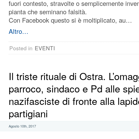
fuori contesto, stravolte o semplicemente inve
pianta che seminano falsità.
Con Facebook questo si è moltiplicato, au
…
Altro…
Posted in
EVENTI
Il triste rituale di Ostra. L’omag
parroco, sindaco e Pd alle spi
nazifasciste di fronte alla lapid
partigiani
Agosto 10th, 2017