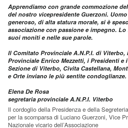
Apprendiamo con grande commozione del
del nostro vicepresidente Guerzoni. Uomo
generoso, di alta statura morale, si è speso
associazione con passione e impegno. Lo 
suoi moniti e nelle sue parole.
Il Comitato Provinciale A.N.P.I. di Viterbo, 
Provinciale Enrico Mezzetti, i Presidenti e i
Sezione di Viterbo, Civita Castellana, Mon
e Orte inviano le più sentite condoglianze.
Elena De Rosa
segretaria provinciale A.N.P.I. Viterbo
Il cordoglio della Presidenza e della Segreter
per la scomparsa di Luciano Guerzoni, Vice P
Nazionale vicario dell’Associazione