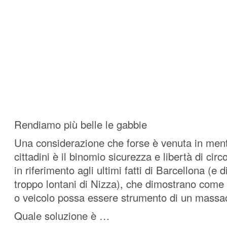
Rendiamo più belle le gabbie
Una considerazione che forse è venuta in ment
cittadini è il binomio sicurezza e libertà di circ
in riferimento agli ultimi fatti di Barcellona (e d
troppo lontani di Nizza), che dimostrano come 
o veicolo possa essere strumento di un massa
Quale soluzione è …