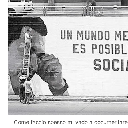
…Come faccio spesso mi vado a documentare a