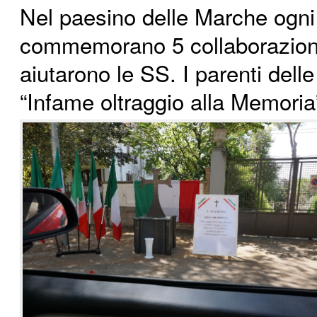
Nel paesino delle Marche ogni 
commemorano 5 collaborazioni
aiutarono le SS. I parenti delle
“Infame oltraggio alla Memoria