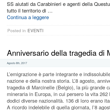
SS aiutati da Carabinieri e agenti della Questu
tutto il territorio di …
Continua a leggere
Posted in
EVENTI
Anniversario della tragedia di 
Agosto 8th, 2017
L’emigrazione è parte integrante e indissolubil
nazione e della nostra storia. L’8 agosto, anniv
tragedia di Marcinelle (Belgio), la più grande c
mineraria in Europa, in cui persero la vita 262 
dodici diverse nazionalità. 136 di loro erano ital
A ricordo indelebile di quella giornata, l’8 agost