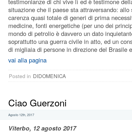
testimonianze di chi vive lì ed è testimone della
situazione che il paese sta attraversando: allo 
carenza quasi totale di generi di prima necessit
medicine, fonti energetiche (per uno dei princip
mondo di petrolio è davvero un dato inquietan
soprattutto una guerra civile in atto, ed un c
di migliaia di persone in direzione del Brasile 
vai alla pagina
Posted in
DIDOMENICA
Ciao Guerzoni
Agosto 12th, 2017
Viterbo, 12 agosto 2017