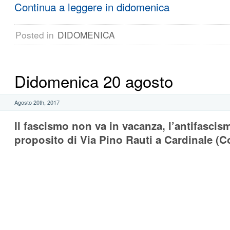
Continua a leggere in didomenica
Posted in
DIDOMENICA
Didomenica 20 agosto
Agosto 20th, 2017
Il fascismo non va in vacanza, l’antifasci
proposito di Via Pino Rauti a Cardinale (C