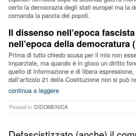
certo la democrazia degli stati europei ma la d
comanda la pancia dei popoli.
Il dissenso nell’epoca fascista
nell’epoca della democratura (
Prima di tutto chiedo scusa per il mio non es
imparziale, ma quando è in gioco un diritto f
quello di informazione e di libera espressione,
dall’articolo 21 della Costituzione non si può 
continua a leggere
Posted in
DIDOMENICA
Defascistizzato (anche) il com