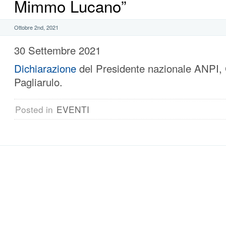
Mimmo Lucano”
Ottobre 2nd, 2021
30 Settembre 2021
Dichiarazione
del Presidente nazionale ANPI,
Pagliarulo.
Posted in
EVENTI