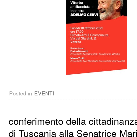
Posted in
EVENTI
conferimento della cittadinanz
di Tuscania alla Senatrice Mari