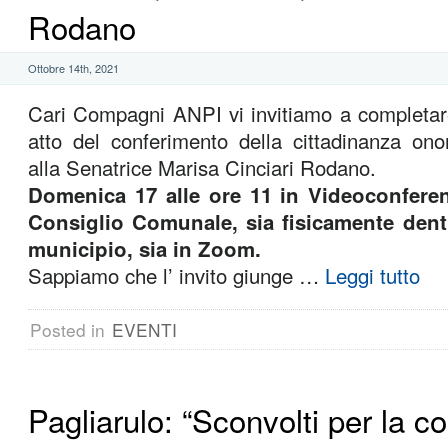
Rodano
Ottobre 14th, 2021
Cari Compagni ANPI vi invitiamo a completare
atto del conferimento della cittadinanza ono
alla Senatrice Marisa Cinciari Rodano.
Domenica 17 alle ore 11 in Videoconferen
Consiglio Comunale, sia fisicamente dent
municipio, sia in Zoom.
Sappiamo che l’ invito giunge …
Leggi tutto
Posted in
EVENTI
Pagliarulo: “Sconvolti per la 