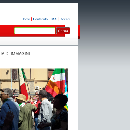
Home
Contenuto
RSS
Accedi
IA DI IMMAGINI