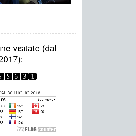
ne visitate (dal
2017):
DAL 30 LUGLIO 2018