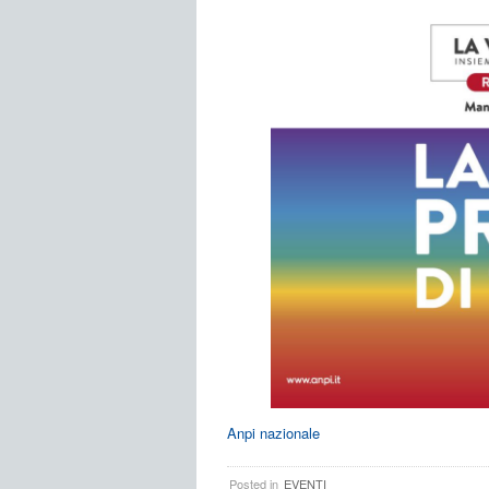
Anpi nazionale
Posted in
EVENTI