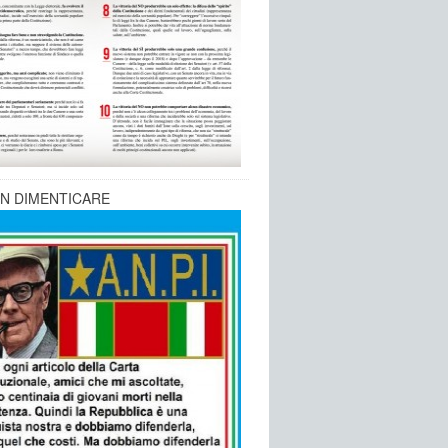
N DIMENTICARE