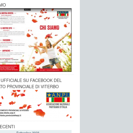
AMO
 UFFICIALE SU FACEBOOK DEL
TO PROVINCIALE DI VITERBO
ECENTI
Settembre 2023