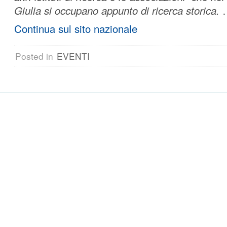
Giulia si occupano appunto di ricerca storica.
Continua sul sito nazionale
Posted in
EVENTI