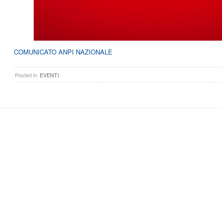
COMUNICATO ANPI NAZIONALE
Posted in
EVENTI