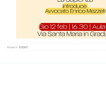
Posted in
EVENTI